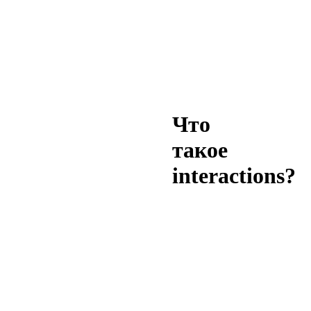
Что
такое
interactions?